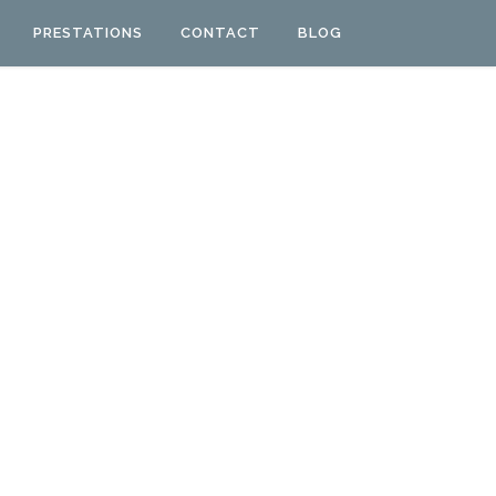
PRESTATIONS
CONTACT
BLOG