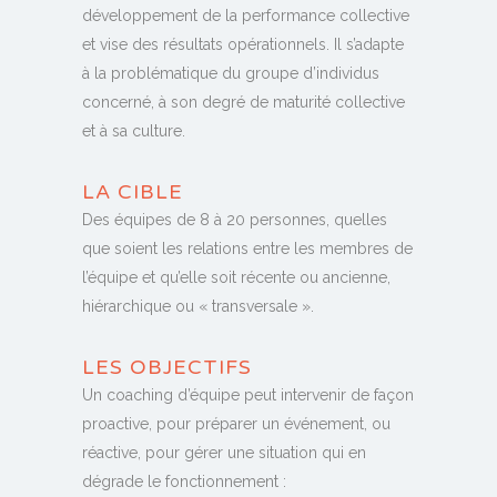
développement de la performance collective
et vise des résultats opérationnels. Il s’adapte
à la problématique du groupe d’individus
concerné, à son degré de maturité collective
et à sa culture.
LA CIBLE
Des équipes de 8 à 20 personnes, quelles
que soient les relations entre les membres de
l’équipe et qu’elle soit récente ou ancienne,
hiérarchique ou « transversale ».
LES OBJECTIFS
Un coaching d’équipe peut intervenir de façon
proactive, pour préparer un événement, ou
réactive, pour gérer une situation qui en
dégrade le fonctionnement :