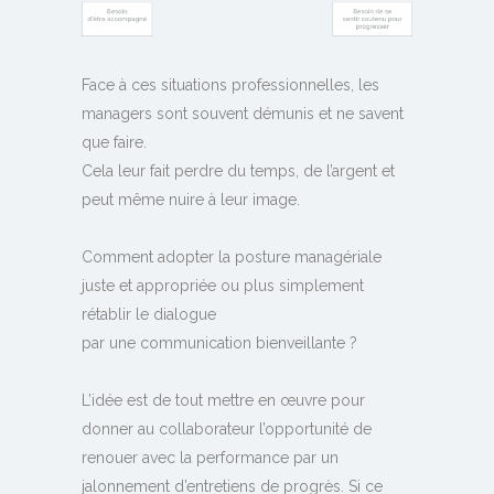
Face à ces situations professionnelles, les
managers sont souvent démunis et ne savent
que faire.
Cela leur fait perdre du temps, de l’argent et
peut même nuire à leur image.
Comment adopter la posture managériale
juste et appropriée ou plus simplement
rétablir le dialogue
par une communication bienveillante ?
L’idée est de tout mettre en œuvre pour
donner au collaborateur l’opportunité de
renouer avec la performance par un
jalonnement d’entretiens de progrès. Si ce