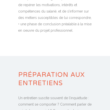
de repérer les motivations, intérêts et
compétences du salarié, et de s’informer sur
des métiers susceptibles de lui correspondre,
• une phase de conclusion préalable à la mise
en oeuvre du projet professionnel.
PRÉPARATION AUX
ENTRETIENS
Un entretien suscite souvent de l’inquiétude :
comment se comporter ? Comment parler de