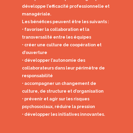
développe l’efficacité professionnelle et
managériale.
Les bénéfices peuvent être les suivants :
• favoriser la collaboration et la
transversalité entre les équipes
• créer une culture de coopération et
d’ouverture
• développer l’autonomie des
collaborateurs dans leur périmètre de
responsabilité
• accompagner un changement de
culture, de structure et d’organisation
• prévenir et agir sur les risques
psychosociaux, réduire la pression
• développer les initiatives innovantes.