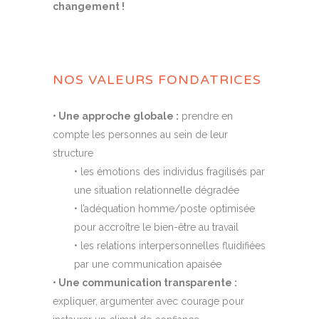
changement !
NOS VALEURS FONDATRICES
• Une approche globale :
prendre en
compte les personnes au sein de leur
structure
• les émotions des individus fragilisés par
une situation relationnelle dégradée
• l’adéquation homme/poste optimisée
pour accroître le bien-être au travail
• les relations interpersonnelles fluidifiées
par une communication apaisée
• Une communication transparente :
expliquer, argumenter avec courage pour