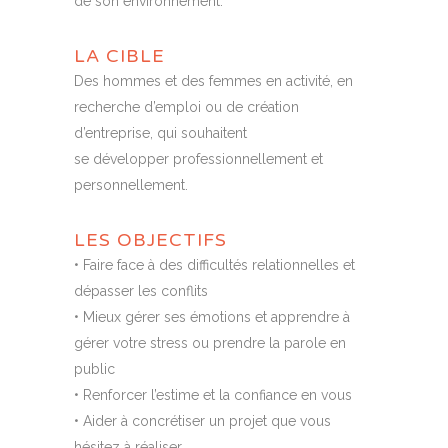
de son environnement.
LA CIBLE
Des hommes et des femmes en activité, en
recherche d’emploi ou de création
d’entreprise, qui souhaitent
se développer professionnellement et
personnellement.
LES OBJECTIFS
• Faire face à des difficultés relationnelles et
dépasser les conflits
• Mieux gérer ses émotions et apprendre à
gérer votre stress ou prendre la parole en
public
• Renforcer l’estime et la confiance en vous
• Aider à concrétiser un projet que vous
hésitez à réaliser