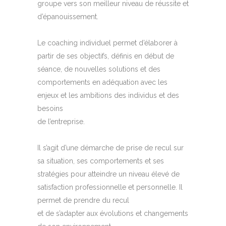
groupe vers son meilleur niveau de réussite et
d’épanouissement.
Le coaching individuel permet d’élaborer à
partir de ses objectifs, définis en début de
séance, de nouvelles solutions et des
comportements en adéquation avec les
enjeux et les ambitions des individus et des
besoins
de l’entreprise.
Il s’agit d’une démarche de prise de recul sur
sa situation, ses comportements et ses
stratégies pour atteindre un niveau élevé de
satisfaction professionnelle et personnelle. Il
permet de prendre du recul
et de s’adapter aux évolutions et changements