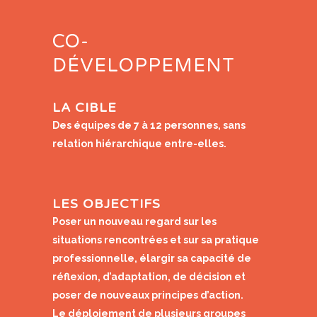
CO-
DÉVELOPPEMENT
LA CIBLE
Des équipes de 7 à 12 personnes, sans
relation hiérarchique entre-elles.
LES OBJECTIFS
Poser un nouveau regard sur les
situations rencontrées et sur sa pratique
professionnelle, élargir sa capacité de
réflexion, d’adaptation, de décision et
poser de nouveaux principes d’action.
Le déploiement de plusieurs groupes