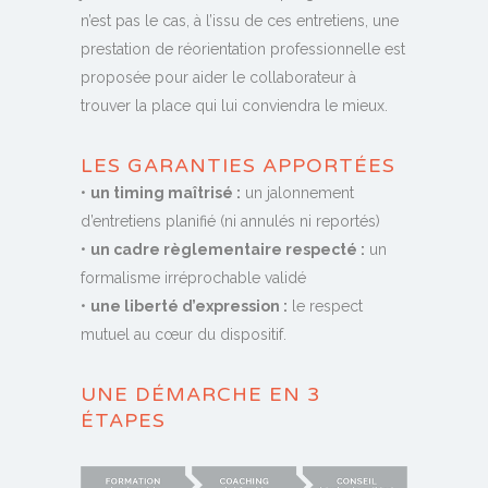
n’est pas le cas, à l’issu de ces entretiens, une
prestation de réorientation professionnelle est
proposée pour aider le collaborateur à
trouver la place qui lui conviendra le mieux.
LES GARANTIES APPORTÉES
•
un timing maîtrisé :
un jalonnement
d’entretiens planifié (ni annulés ni reportés)
•
un cadre règlementaire respecté :
un
formalisme irréprochable validé
•
une liberté d’expression :
le respect
mutuel au cœur du dispositif.
UNE DÉMARCHE EN 3
ÉTAPES