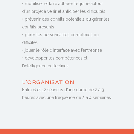
• mobiliser et faire adhérer l’équipe autour
d’un projet à venir et anticiper les difficultés
• prévenir des conflits potentiels ou gérer les
conflits présents
• gérer les personnalités complexes ou
difficiles
• jouer le rôle d’interface avec l’entreprise
• développer les compétences et
l’intelligence collectives.
L’ORGANISATION
Entre 6 et 12 séances d’une durée de 2 à 3
heures avec une fréquence de 2 à 4 semaines.