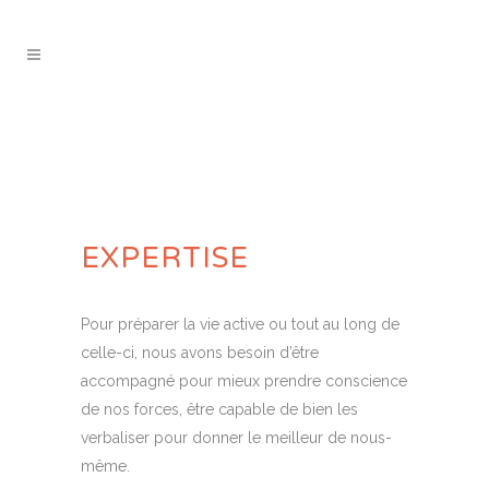
EXPERTISE
Pour préparer la vie active ou tout au long de
celle-ci, nous avons besoin d’être
accompagné pour mieux prendre conscience
de nos forces, être capable de bien les
verbaliser pour donner le meilleur de nous-
même.