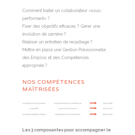
Comment traiter un collaborateur «sous-
performant» ?
Fixer des objectifs efficaces ? Gérer une
évolution de carrière ?
Réaliser un entretien de recadrage ?
Mettre en place une Gestion Prévisionnelle
des Emplois et des Compétences
appropriée ?
NOS COMPÉTENCES
MAÎTRISÉES
Les 3 composantes pour accompagner le