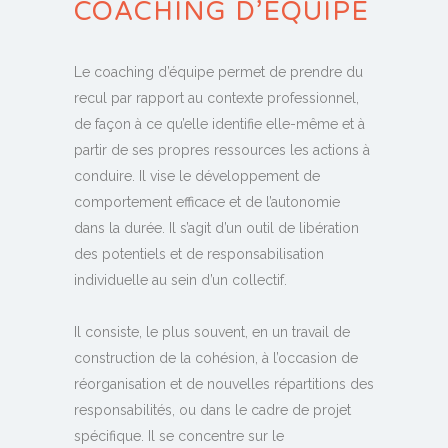
COACHING D’ÉQUIPE
Le coaching d’équipe permet de prendre du
recul par rapport au contexte professionnel,
de façon à ce qu’elle identifie elle-même et à
partir de ses propres ressources les actions à
conduire. Il vise le développement de
comportement efficace et de l’autonomie
dans la durée. Il s’agit d’un outil de libération
des potentiels et de responsabilisation
individuelle au sein d’un collectif.
Il consiste, le plus souvent, en un travail de
construction de la cohésion, à l’occasion de
réorganisation et de nouvelles répartitions des
responsabilités, ou dans le cadre de projet
spécifique. Il se concentre sur le