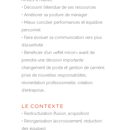
• Découvrir l’étendue de ses ressources
• Améliorer sa posture de manager
• Mieux concilier performances et équilibre
personnel
• Faire évoluer sa communication vers plus
d’assertivité
• Bénéficier d’un «effet miroir» avant de
prendre une décision importante :
changement de poste et gestion de carrière,
prise de nouvelles responsabilités,
réorientation professionnelle, création
d’entreprise…
LE CONTEXTE
• Restructuration (fusion, acquisition)
• Réorganisation (accroissement, réduction
des équipes)