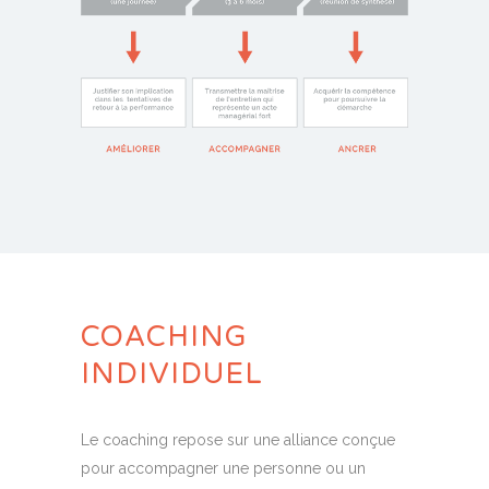
COACHING
INDIVIDUEL
Le coaching repose sur une alliance conçue
pour accompagner une personne ou un