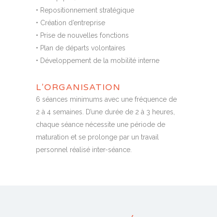
• Repositionnement stratégique
• Création d’entreprise
• Prise de nouvelles fonctions
• Plan de départs volontaires
• Développement de la mobilité interne
L’ORGANISATION
6 séances minimums avec une fréquence de
2 à 4 semaines. D’une durée de 2 à 3 heures,
chaque séance nécessite une période de
maturation et se prolonge par un travail
personnel réalisé inter-séance.