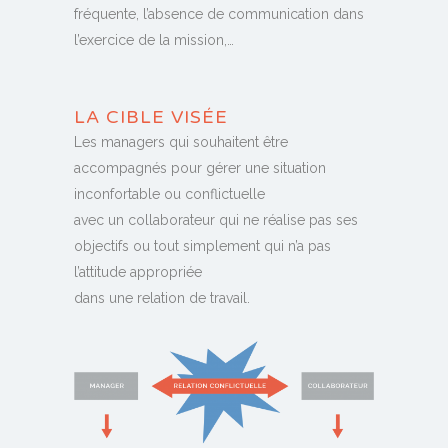
fréquente, l’absence de communication dans
l’exercice de la mission,…
LA CIBLE VISÉE
Les managers qui souhaitent être
accompagnés pour gérer une situation
inconfortable ou conflictuelle
avec un collaborateur qui ne réalise pas ses
objectifs ou tout simplement qui n’a pas
l’attitude appropriée
dans une relation de travail.