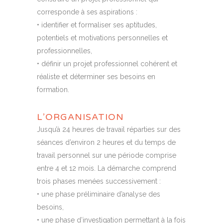
corresponde à ses aspirations :
• identifier et formaliser ses aptitudes,
potentiels et motivations personnelles et
professionnelles,
• définir un projet professionnel cohérent et
réaliste et déterminer ses besoins en
formation.
L’ORGANISATION
Jusqu’à 24 heures de travail réparties sur des
séances d’environ 2 heures et du temps de
travail personnel sur une période comprise
entre 4 et 12 mois. La démarche comprend
trois phases menées successivement :
• une phase préliminaire d’analyse des
besoins,
• une phase d’investigation permettant à la fois