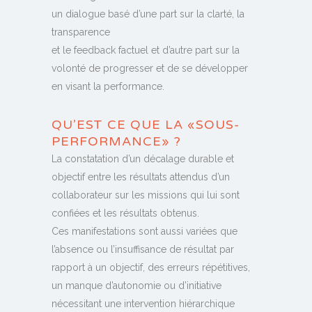
un dialogue basé d’une part sur la clarté, la
transparence
et le feedback factuel et d’autre part sur la
volonté de progresser et de se développer
en visant la performance.
QU’EST CE QUE LA «SOUS-
PERFORMANCE» ?
La constatation d’un décalage durable et
objectif entre les résultats attendus d’un
collaborateur sur les missions qui lui sont
confiées et les résultats obtenus.
Ces manifestations sont aussi variées que
l’absence ou l’insuffisance de résultat par
rapport à un objectif, des erreurs répétitives,
un manque d’autonomie ou d’initiative
nécessitant une intervention hiérarchique