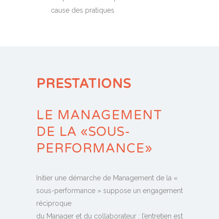
cause des pratiques
PRESTATIONS
LE MANAGEMENT
DE LA «SOUS-
PERFORMANCE»
Initier une démarche de Management de la «
sous-performance » suppose un engagement
réciproque
du Manager et du collaborateur : l’entretien est