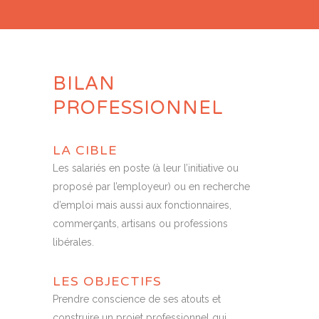
BILAN
PROFESSIONNEL
LA CIBLE
Les salariés en poste (à leur l’initiative ou
proposé par l’employeur) ou en recherche
d’emploi mais aussi aux fonctionnaires,
commerçants, artisans ou professions
libérales.
LES OBJECTIFS
Prendre conscience de ses atouts et
construire un projet professionnel qui